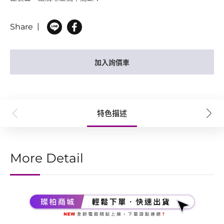
Share
加入詢價車
特色描述
More Detail