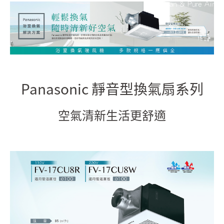
Panasonic 靜音型換氣扇系列
空氣清新生活更舒適