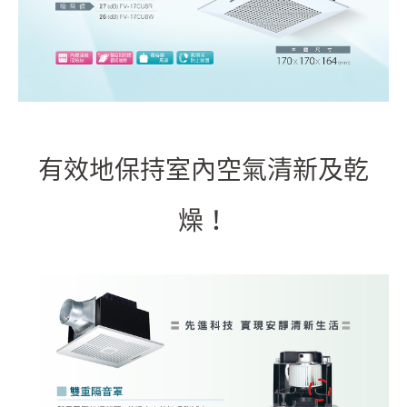
有效地保持室內空氣清新及乾
燥！