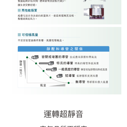
運轉超靜音