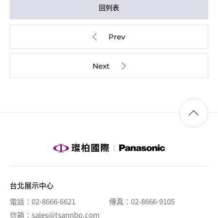
回列表
台北展示中心
電話
02-8666-6621
傳真
02-8666-9105
信箱
sales@tsannbo.com