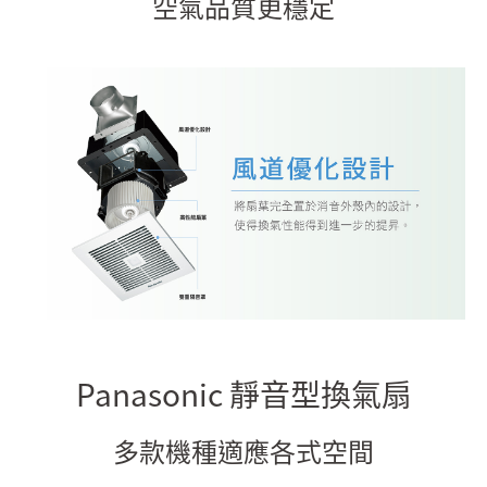
空氣品質更穩定
Panasonic 靜音型換氣扇
多款機種適應各式空間