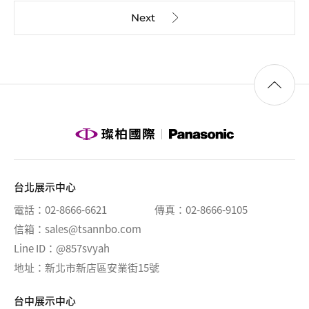
台北展示中心
電話
02-8666-6621
傳真
02-8666-9105
信箱
sales@tsannbo.com
Line ID
@857svyah
地址
新北市新店區安業街15號
台中展示中心