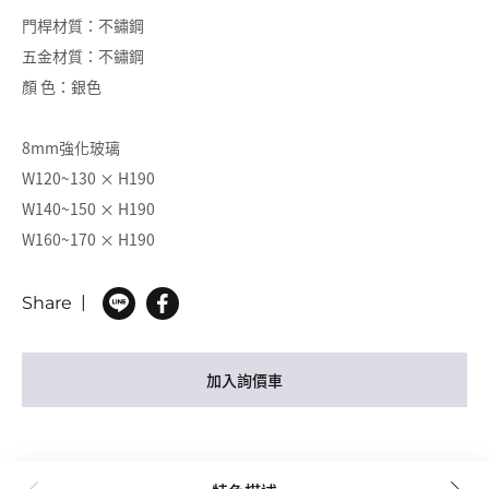
門桿材質：不鏽鋼
五金材質：不鏽鋼
顏 色：銀色
8mm強化玻璃
W120~130 × H190
W140~150 × H190
W160~170 × H190
Share
加入詢價車