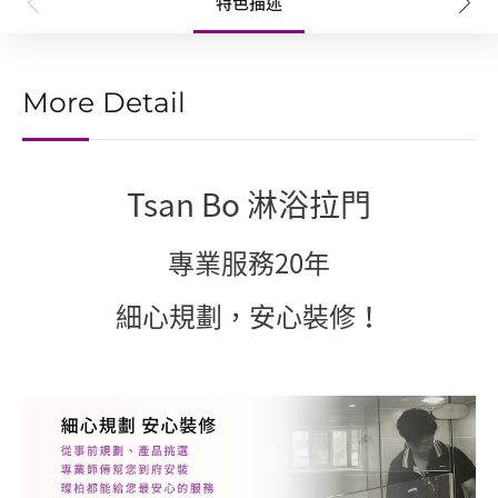
特色描述
More Detail
Tsan Bo 淋浴拉門
專業服務20年
細心規劃，安心裝修！