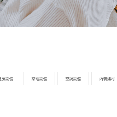
廚房設備
家電設備
空調設備
內裝建材