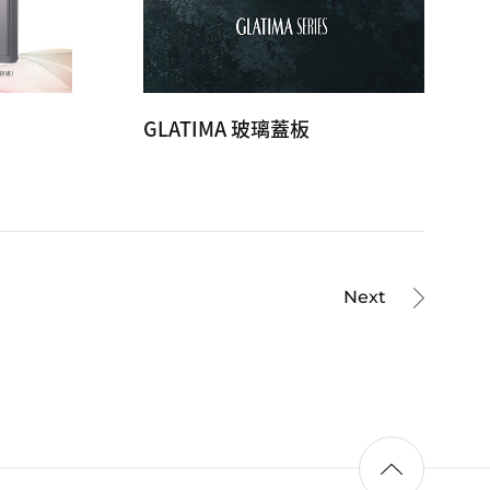
GLATIMA 玻璃蓋板