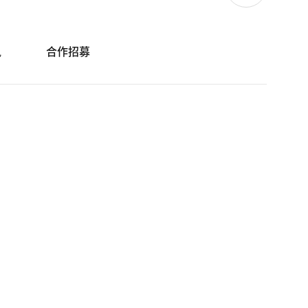
訊
合作招募