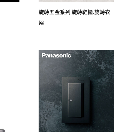
旋轉五金系列 旋轉鞋櫃.旋轉衣
架