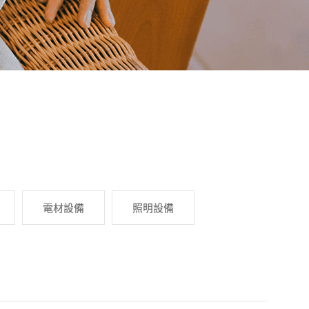
電材設備
照明設備