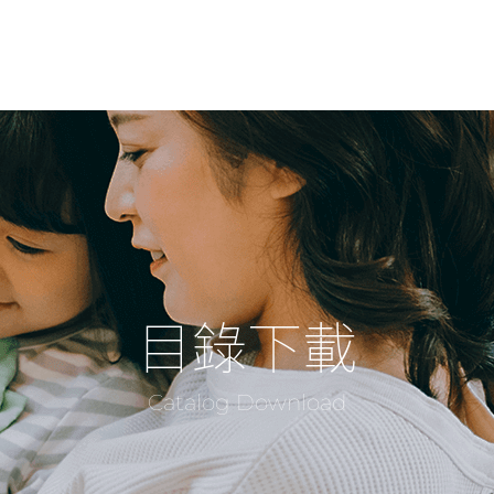
目錄下載
Catalog Download