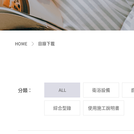
目錄下載
HOME
分類：
ALL
衛浴設備
綜合型錄
使用施工說明書