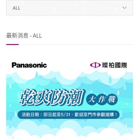
最新消息 - ALL