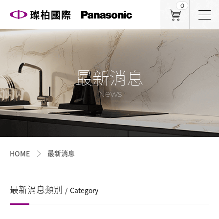
0
最新消息
News
最新消息
HOME
最新消息類別
Category