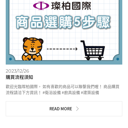
2023/12/26
購買流程須知
歡迎光臨璨柏國際， 如有喜歡的商品可以聯繫我們喔！ 商品購買
流程請洽下方資訊！ #衛浴設備 #廚具設備 #建築設備
READ MORE