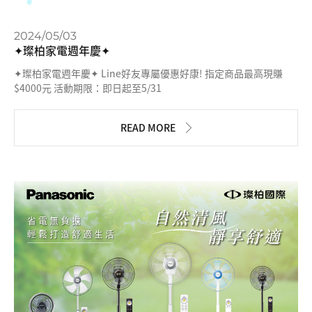
2024/05/03
✦璨柏家電週年慶✦
✦璨柏家電週年慶✦ Line好友專屬優惠好康! 指定商品最高現賺
$4000元 活動期限：即日起至5/31
READ MORE